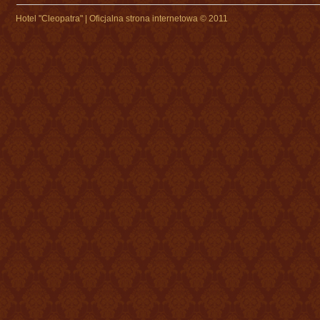
Hotel "Cleopatra" | Oficjalna strona internetowa © 2011