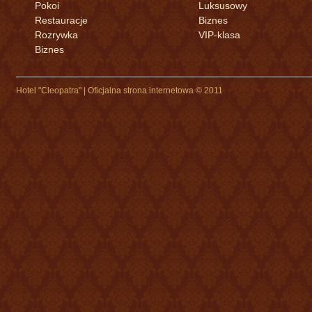
Pokoi
Luksusowy
Restauracje
Biznes
Rozrywka
VIP-klasa
Biznes
Hotel "Cleopatra" | Oficjalna strona internetowa © 2011