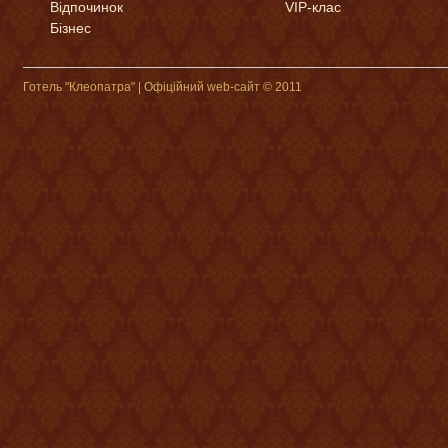
Відпочинок
VIP-клас
Бізнес
Готель "Клеопатра" | Офіційний web-сайт © 2011