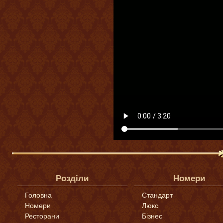
Розділи
Номери
Головна
Стандарт
Номери
Люкс
Ресторани
Бізнес