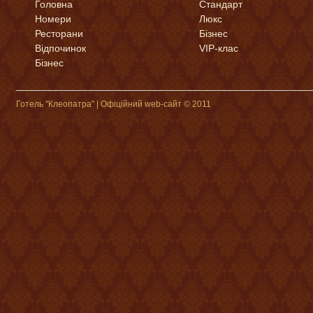
Головна
Стандарт
Номери
Люкс
Ресторани
Бізнес
Відпочинок
VIP-клас
Бізнес
Готель "Клеопатра" | Офіційний web-сайт © 2011