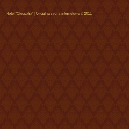
Hotel "Cleopatra" | Oficjalna strona internetowa © 2011