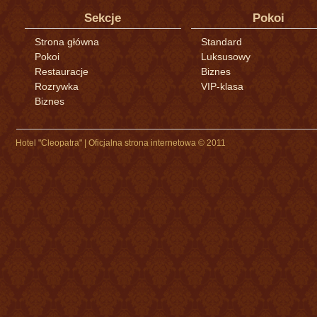
Sekcje
Pokoi
Strona główna
Standard
Pokoi
Luksusowy
Restauracje
Biznes
Rozrywka
VIP-klasa
Biznes
Hotel "Cleopatra" | Oficjalna strona internetowa © 2011