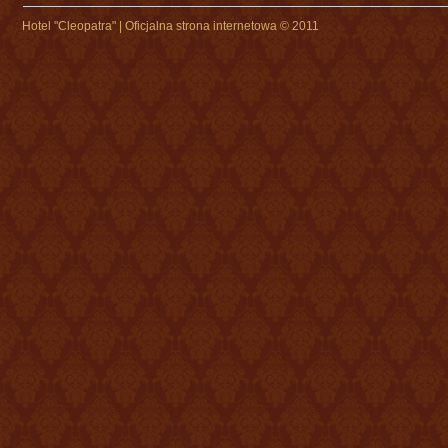
Hotel "Cleopatra" | Oficjalna strona internetowa © 2011